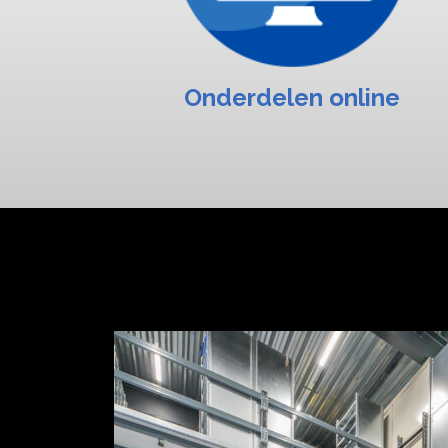
Onderdelen online