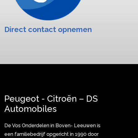
Direct contact opnemen
Peugeot - Citroën – DS
Automobiles
De Vos Onderdelen in Boven- Leeuwen is
een familiebedrijf opgericht in 1990 door