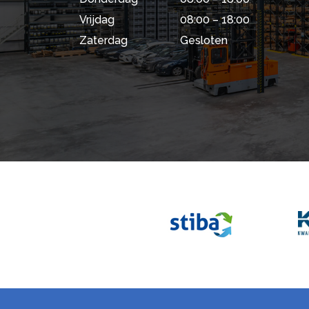
Vrijdag
08:00 – 18:00
Zaterdag
Gesloten