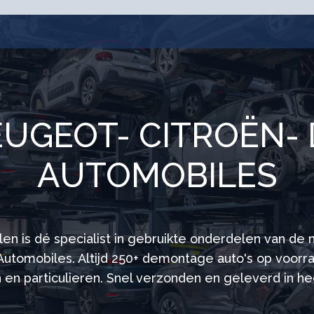
EUGEOT- CITROËN- 
AUTOMOBILES
en is dé specialist in gebruikte onderdelen van de
Automobiles. Altijd 250+ demontage auto's op voorra
 en particulieren. Snel verzonden en geleverd in h