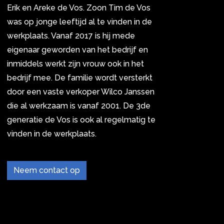
Erik en Areke de Vos. Zoon Tim de Vos
was op jonge leeftijd al te vinden in de
werkplaats. Vanaf 2017 is hij mede
eigenaar geworden van het bedrijf en
inmiddels werkt zijn vrouw ook in het
bedrijf mee. De familie wordt versterkt
door een vaste verkoper Wilco Janssen
die al werkzaam is vanaf 2001. De 3de
generatie de Vos is ook al regelmatig te
vinden in de werkplaats.
Neem contact op