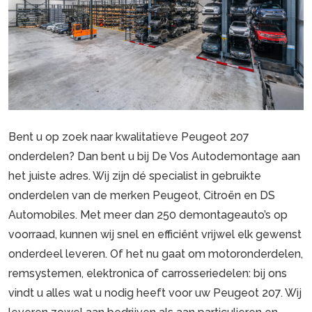
Bent u op zoek naar kwalitatieve Peugeot 207
onderdelen? Dan bent u bij De Vos Autodemontage aan
het juiste adres. Wij zijn dé specialist in gebruikte
onderdelen van de merken Peugeot, Citroën en DS
Automobiles. Met meer dan 250 demontageauto’s op
voorraad, kunnen wij snel en efficiënt vrijwel elk gewenst
onderdeel leveren. Of het nu gaat om motoronderdelen,
remsystemen, elektronica of carrosseriedelen: bij ons
vindt u alles wat u nodig heeft voor uw Peugeot 207. Wij