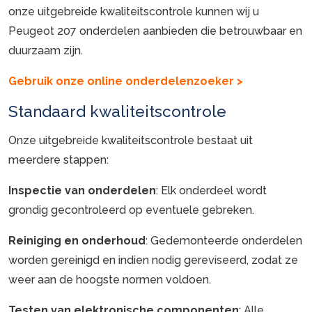
onze uitgebreide kwaliteitscontrole kunnen wij u
Peugeot 207 onderdelen aanbieden die betrouwbaar en
duurzaam zijn.
Gebruik onze online onderdelenzoeker >
Standaard kwaliteitscontrole
Onze uitgebreide kwaliteitscontrole bestaat uit
meerdere stappen:
Inspectie van onderdelen
: Elk onderdeel wordt
grondig gecontroleerd op eventuele gebreken.
Reiniging en onderhoud
: Gedemonteerde onderdelen
worden gereinigd en indien nodig gereviseerd, zodat ze
weer aan de hoogste normen voldoen.
Testen van elektronische componenten
: Alle