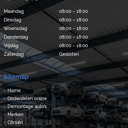
Maandag
08:00 – 18:00
Dinsdag
08:00 – 18:00
Woensdag
08:00 – 18:00
Donderdag
08:00 – 18:00
Vrijdag
08:00 – 18:00
Zaterdag
Gesloten
Sitemap
Home
Onderdelen online
Demontage auto’s
Merken
Citroën