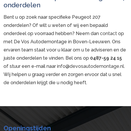
onderdelen
Bent u op zoek naar specifieke Peugeot 207
onderdelen? Of wilt u weten of wij een bepaald
onderdeel op voorraad hebben? Neem dan
contact
op
met De Vos Autodemontage in Boven-Leeuwen. Ons
ervaren team staat voor u klaar om u te adviseren en de
juiste onderdelen te vinden. Bel ons op
0487-59 24 15
of stuur een e-mail naar
info@devosautodemontage.nl
.
Wij helpen u graag verder en zorgen ervoor dat u snel
de onderdelen krijgt die u nodig heeft.
Openingstijden