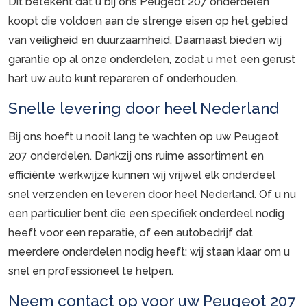
Dit betekent dat u bij ons Peugeot 207 onderdelen
koopt die voldoen aan de strenge eisen op het gebied
van veiligheid en duurzaamheid. Daarnaast bieden wij
garantie op al onze onderdelen, zodat u met een gerust
hart uw auto kunt repareren of onderhouden.
Snelle levering door heel Nederland
Bij ons hoeft u nooit lang te wachten op uw Peugeot
207 onderdelen. Dankzij ons ruime assortiment en
efficiënte werkwijze kunnen wij vrijwel elk onderdeel
snel verzenden en leveren door heel Nederland. Of u nu
een particulier bent die een specifiek onderdeel nodig
heeft voor een reparatie, of een autobedrijf dat
meerdere onderdelen nodig heeft: wij staan klaar om u
snel en professioneel te helpen.
Neem contact op voor uw Peugeot 207