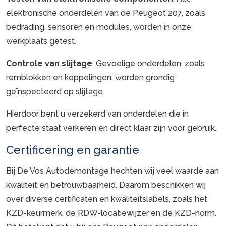
elektronische onderdelen van de Peugeot 207, zoals
bedrading, sensoren en modules, worden in onze
werkplaats getest.
Controle van slijtage
: Gevoelige onderdelen, zoals
remblokken en koppelingen, worden grondig
geïnspecteerd op slijtage.
Hierdoor bent u verzekerd van onderdelen die in
perfecte staat verkeren en direct klaar zijn voor gebruik.
Certificering en garantie
Bij De Vos Autodemontage hechten wij veel waarde aan
kwaliteit en betrouwbaarheid. Daarom beschikken wij
over diverse certificaten en kwaliteitslabels, zoals het
KZD-keurmerk, de RDW-locatiewijzer en de KZD-norm.