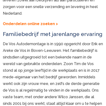
leveren zowel aan bedrijven als aan particulieren en
zorgen voor een snelle verzending en levering in heel
Nederland.
Onderdelen online zoeken >
Familiebedrijf met jarenlange ervaring
De Vos Autodemontage is in 1990 opgericht door Erik en
Areke de Vos in Boven-Leeuwen. Het familiebedrijf is
sindsdien uitgegroeid tot een bekende naam in de
wereld van gebruikte onderdelen. Zoon Tim de Vos
stond al op jonge leeftijd in de werkplaats en is in 2017
mede-eigenaar van het bedrijf geworden. Inmiddels
werkt ook zijn vrouw mee, en zelfs de derde generatie
de Vos is al regelmatig te vinden in de werkplaats. Ons
vaste team, met onder andere Wilco Janssen, die al
sinds 2001 bij ons werkt, staat altijd klaar om u te helpen