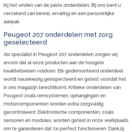
bij het vinden van de juiste onderdelen. Bij ons bent u
verzekerd van kennis, ervaring en een persoonlijke
aanpak.
Peugeot 207 onderdelen met zorg
geselecteerd
Als specialist in Peugeot 207 onderdelen zorgen wij
ervoor dat al onze producten aan de hoogste
kwaliteitseisen voldoen. Elk gedemonteerd onderdeel
wordt nauwkeurig geïnspecteerd en getest voordat het
in ons magazijn terechtkomt. Kritieke onderdelen van
Peugeot
zoals remsystemen, ophangingen en
motorcomponenten worden extra zorgvuldig
gecontroleerd. Elektronische componenten, zoals
sensoren en modules, worden getest in onze werkplaats
om te garanderen dat ze perfect functioneren. Dankzij