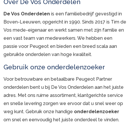
Over De Vos Onderdelen
De Vos Onderdelen
is een familiebedrijf gevestigd in
Boven-Leeuwen, opgericht in 1990. Sinds 2017 is Tim de
Vos mede-eigenaar en werkt samen met zijn familie en
een vast team van medewerkers. We hebben een
passie voor Peugeot en bieden een breed scala aan
gebruikte onderdelen van hoge kwaliteit.
Gebruik onze onderdelenzoeker
Voor betrouwbare en betaalbare Peugeot Partner
onderdelen bent u bij De Vos Onderdelen aan het juiste
adres. Met ons ruime assortiment, klantgerichte service
en snelle levering zorgen we ervoor dat u snel weer op
weg kunt. Gebruik onze handige
onderdelenzoeker
om snel en eenvoudig het juiste onderdeel te vinden.