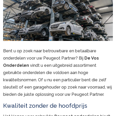
Bent u op zoek naar betrouwbare en betaalbare
onderdelen voor uw Peugeot Partner? Bij
De Vos
Onderdelen
vindt u een uitgebreid assortiment
gebruikte onderdelen die voldoen aan hoge
kwaliteitsnormen. Of u nu een particulier bent die zelf
sleutelt of een garagehouder op zoek naar voorraad, wij
bieden de juiste oplossing voor uw Peugeot Partner.
Kwaliteit zonder de hoofdprijs