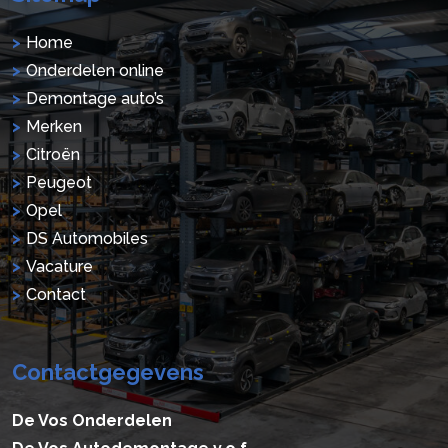
Home
Onderdelen online
Demontage auto’s
Merken
Citroën
Peugeot
Opel
DS Automobiles
Vacature
Contact
Contactgegevens
De Vos Onderdelen