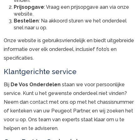
vinden.
Prijsopgave
: Vraag een prijsopgave aan via onze
website.
Bestellen
: Na akkoord sturen we het onderdeel
snel naar u op.
Onze website is gebruiksvriendelijk en biedt uitgebreide
informatie over elk onderdeel, inclusief foto’s en
specificaties.
Klantgerichte service
Bij
De Vos Onderdelen
staan we voor persoonlijke
service. Kunt u het gewenste onderdeel niet vinden?
Neem dan
contact
met ons op met het chassisnummer
of kenteken van uw Peugeot Partner, en wij zoeken het
voor u op. Ons team van experts staat klaar om u te
helpen en te adviseren.