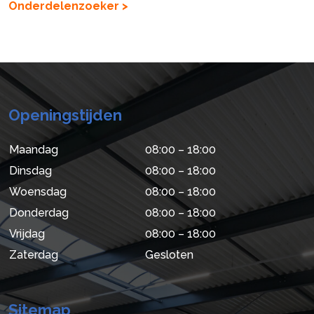
Onderdelenzoeker >
Openingstijden
Maandag
08:00 – 18:00
Dinsdag
08:00 – 18:00
Woensdag
08:00 – 18:00
Donderdag
08:00 – 18:00
Vrijdag
08:00 – 18:00
Zaterdag
Gesloten
Sitemap