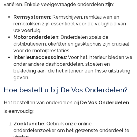
variëren. Enkele veelgevraagde onderdelen zijn:
Remsystemen
: Remschijven, remklauwen en
remblokken zijn essentieel voor de veiligheid van
uw voertuig.
Motoronderdelen
: Onderdelen zoals de
distributieriem, oliefilter en gasklephuis zijn cruciaal
voor de motorprestaties.
Interieuraccessoires
: Voor het interieur bieden we
onder andere dashboarddelen, stoelen en
bekleding aan, die het interieur een frisse uitstraling
geven.
Hoe bestelt u bij De Vos Onderdelen?
Het bestellen van onderdelen bij
De Vos Onderdelen
is eenvoudig:
Zoekfunctie
: Gebruik onze online
onderdelenzoeker om het gewenste onderdeel te