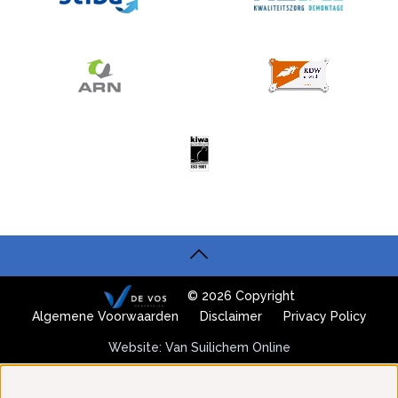
© 2026 Copyright
Algemene Voorwaarden
Disclaimer
Privacy Policy
Website: Van Suilichem Online