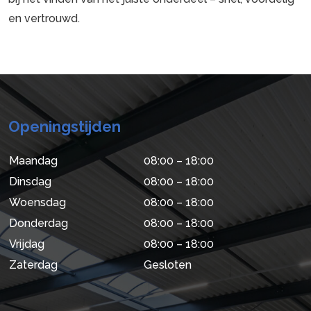
en vertrouwd.
Openingstijden
Maandag
08:00 – 18:00
Dinsdag
08:00 – 18:00
Woensdag
08:00 – 18:00
Donderdag
08:00 – 18:00
Vrijdag
08:00 – 18:00
Zaterdag
Gesloten