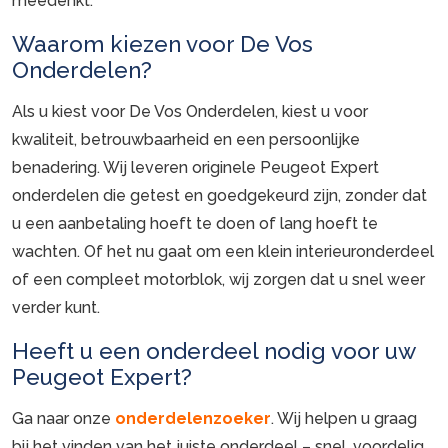
meedenkt.
Waarom kiezen voor De Vos
Onderdelen?
Als u kiest voor De Vos Onderdelen, kiest u voor
kwaliteit, betrouwbaarheid en een persoonlijke
benadering. Wij leveren originele Peugeot Expert
onderdelen die getest en goedgekeurd zijn, zonder dat
u een aanbetaling hoeft te doen of lang hoeft te
wachten. Of het nu gaat om een klein interieuronderdeel
of een compleet motorblok, wij zorgen dat u snel weer
verder kunt.
Heeft u een onderdeel nodig voor uw
Peugeot Expert?
Ga naar onze
onderdelenzoeker
. Wij helpen u graag
bij het vinden van het juiste onderdeel – snel, voordelig