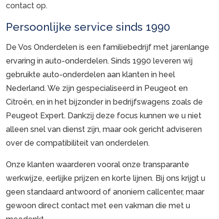
contact op
.
Persoonlijke service sinds 1990
De Vos Onderdelen is een familiebedrijf met jarenlange
ervaring in auto-onderdelen. Sinds 1990 leveren wij
gebruikte auto-onderdelen aan klanten in heel
Nederland. We zijn gespecialiseerd in Peugeot en
Citroën, en in het bijzonder in bedrijfswagens zoals de
Peugeot Expert. Dankzij deze focus kunnen we u niet
alleen snel van dienst zijn, maar ook gericht adviseren
over de compatibiliteit van onderdelen.
Onze klanten waarderen vooral onze transparante
werkwijze, eerlijke prijzen en korte lijnen. Bij ons krijgt u
geen standaard antwoord of anoniem callcenter, maar
gewoon direct contact met een vakman die met u