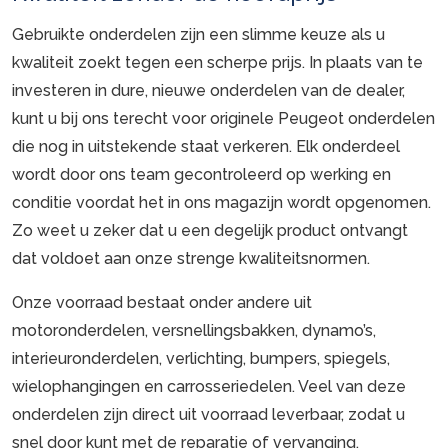
Gebruikte onderdelen zijn een slimme keuze als u
kwaliteit zoekt tegen een scherpe prijs. In plaats van te
investeren in dure, nieuwe onderdelen van de dealer,
kunt u bij ons terecht voor originele Peugeot onderdelen
die nog in uitstekende staat verkeren. Elk onderdeel
wordt door ons team gecontroleerd op werking en
conditie voordat het in ons magazijn wordt opgenomen.
Zo weet u zeker dat u een degelijk product ontvangt
dat voldoet aan onze strenge kwaliteitsnormen.
Onze voorraad bestaat onder andere uit
motoronderdelen, versnellingsbakken, dynamo’s,
interieuronderdelen, verlichting, bumpers, spiegels,
wielophangingen en carrosseriedelen. Veel van deze
onderdelen zijn direct uit voorraad leverbaar, zodat u
snel door kunt met de reparatie of vervanging.