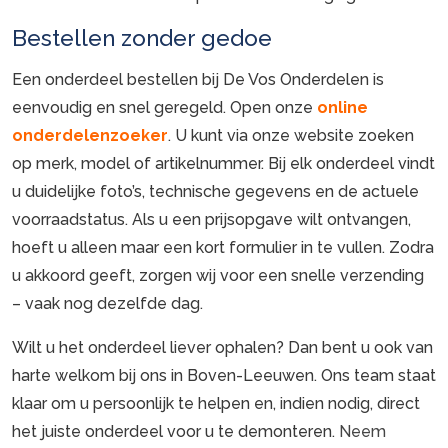
Bestellen zonder gedoe
Een onderdeel bestellen bij De Vos Onderdelen is
eenvoudig en snel geregeld. Open onze
online
onderdelenzoeker
. U kunt via onze website zoeken
op merk, model of artikelnummer. Bij elk onderdeel vindt
u duidelijke foto’s, technische gegevens en de actuele
voorraadstatus. Als u een prijsopgave wilt ontvangen,
hoeft u alleen maar een kort formulier in te vullen. Zodra
u akkoord geeft, zorgen wij voor een snelle verzending
– vaak nog dezelfde dag.
Wilt u het onderdeel liever ophalen? Dan bent u ook van
harte welkom bij ons in Boven-Leeuwen. Ons team staat
klaar om u persoonlijk te helpen en, indien nodig, direct
het juiste onderdeel voor u te demonteren.
Neem