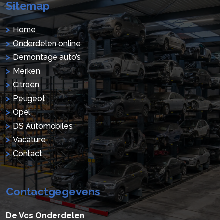
Sitemap
Home
Onderdelen online
Demontage auto’s
Merken
Citroën
Peugeot
Opel
DS Automobiles
Vacature
Contact
Contactgegevens
De Vos Onderdelen