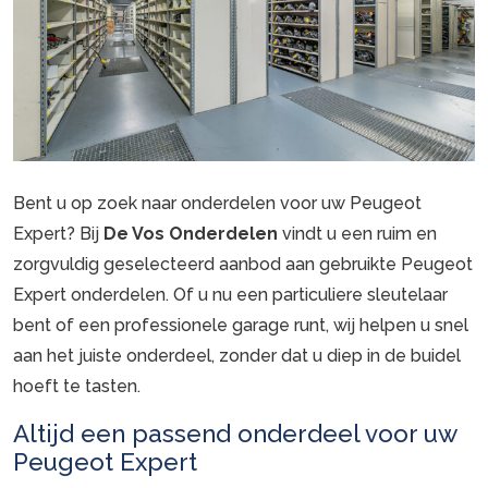
Bent u op zoek naar onderdelen voor uw Peugeot
Expert? Bij
De Vos Onderdelen
vindt u een ruim en
zorgvuldig geselecteerd aanbod aan gebruikte Peugeot
Expert onderdelen. Of u nu een particuliere sleutelaar
bent of een professionele garage runt, wij helpen u snel
aan het juiste onderdeel, zonder dat u diep in de buidel
hoeft te tasten.
Altijd een passend onderdeel voor uw
Peugeot Expert