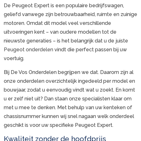
De Peugeot Expert is een populaire bedrijfswagen,
geliefd vanwege zijn betrouwbaarheid, ruimte en zuinige
motoren. Omdat dit model veel verschillende
uitvoeringen kent – van oudere modellen tot de
nieuwste generaties – is het belangrijk dat u de juiste
Peugeot onderdelen
vindt die perfect passen bij uw
voertuig.
Bij De Vos Onderdelen begrijpen we dat. Daarom zijn al
onze onderdelen overzichtelijk ingedeeld per model en
bouwjaar, zodat u eenvoudig vindt wat u zoekt. En komt
u er zelf niet uit? Dan staan onze specialisten klaar om
met u mee te denken. Met behulp van uw kenteken of
chassisnummer kunnen wij snel nagaan welk onderdeel
geschikt is voor uw specifieke Peugeot Expert.
Kwaliteit zonder de hoofdprijs