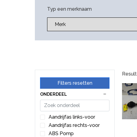
Typ een merknaam
Result
Filters resetten
ONDERDEEL
Aandrijfas links-voor
Aandrijfas rechts-voor
ABS Pomp