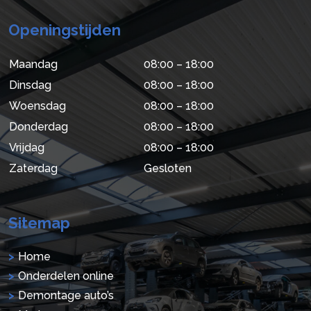
Openingstijden
Maandag
08:00 – 18:00
Dinsdag
08:00 – 18:00
Woensdag
08:00 – 18:00
Donderdag
08:00 – 18:00
Vrijdag
08:00 – 18:00
Zaterdag
Gesloten
Sitemap
Home
Onderdelen online
Demontage auto’s