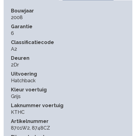
Bouwjaar
2008
Garantie
6
Classificatiecode
A2
Deuren
2Dr
Uitvoering
Hatchback
Kleur voertuig
Grijs
Laknummer voertuig
KTHC
Artikelnummer
8701W2, 8748CZ