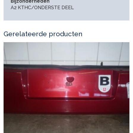
Bijzonderheden
A2 KTHC/ONDERSTE DEEL
Gerelateerde producten