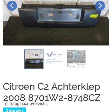
Citroen C2 Achterklep
2008 8701W2-8748CZ
Terug naar overzicht
Gebruikt