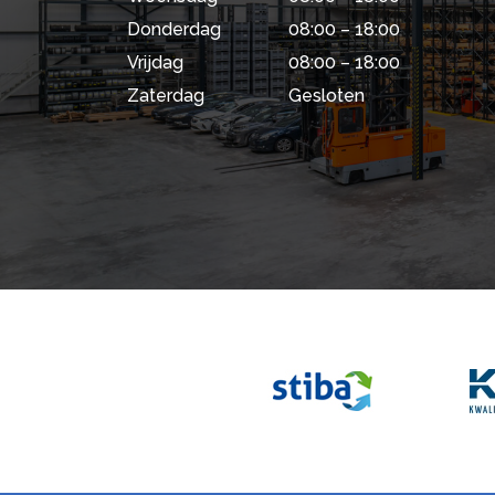
Donderdag
08:00 – 18:00
Vrijdag
08:00 – 18:00
Zaterdag
Gesloten