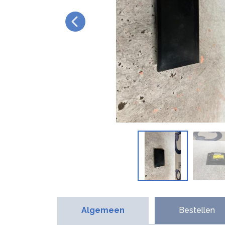
Algemeen
Bestellen