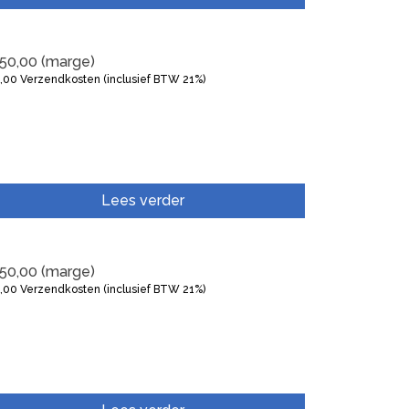
50,00
(marge)
5,00
Verzendkosten (inclusief BTW 21%)
Lees verder
50,00
(marge)
5,00
Verzendkosten (inclusief BTW 21%)