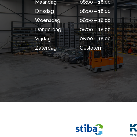
Maandag
08:00 – 18:00
Dinsdag
08:00 – 18:00
Woensdag
08:00 – 18:00
Donderdag
08:00 – 18:00
Vrijdag
08:00 – 18:00
Zaterdag
Gesloten