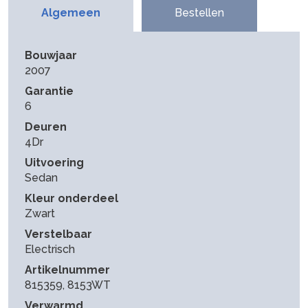
Algemeen
Bestellen
Bouwjaar
2007
Garantie
6
Deuren
4Dr
Uitvoering
Sedan
Kleur onderdeel
Zwart
Verstelbaar
Electrisch
Artikelnummer
815359, 8153WT
Verwarmd