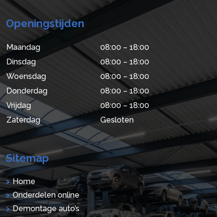
Openingstijden
Maandag
08:00 – 18:00
Dinsdag
08:00 – 18:00
Woensdag
08:00 – 18:00
Donderdag
08:00 – 18:00
Vrijdag
08:00 – 18:00
Zaterdag
Gesloten
Sitemap
Home
Onderdelen online
Demontage auto’s