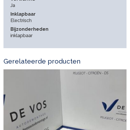
Ja
Inklapbaar
Electrisch
Bijzonderheden
inklapbaar
Gerelateerde producten