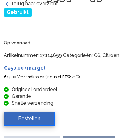
Terug naar overzicht
Gebruikt
Op voorraad
Artikelnummer:
17114659
Categorieën:
C6
,
Citroen
€
250,00
(marge)
€
15,00
Verzendkosten (inclusief BTW 21%)
Origineel onderdeel
Garantie
Snelle verzending
Bestellen