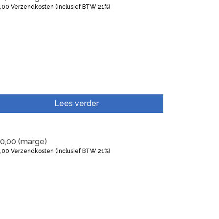
5,00
Verzendkosten (inclusief BTW 21%)
Lees verder
0,00
(marge)
5,00
Verzendkosten (inclusief BTW 21%)