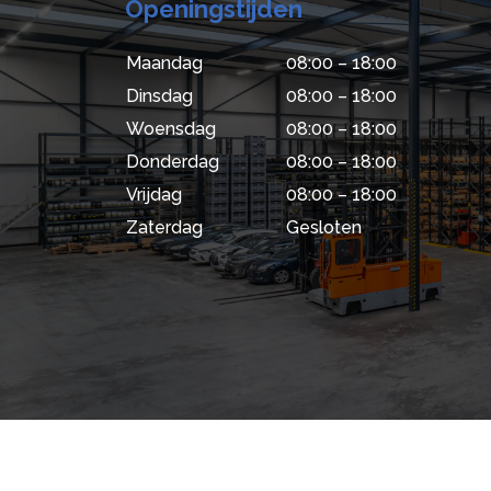
Openingstijden
Maandag
08:00 – 18:00
Dinsdag
08:00 – 18:00
Woensdag
08:00 – 18:00
Donderdag
08:00 – 18:00
Vrijdag
08:00 – 18:00
Zaterdag
Gesloten