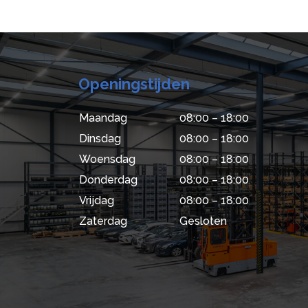
Openingstijden
Maandag
08:00 – 18:00
Dinsdag
08:00 – 18:00
Woensdag
08:00 – 18:00
Donderdag
08:00 – 18:00
Vrijdag
08:00 – 18:00
Zaterdag
Gesloten