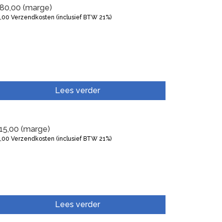
80,00
(marge)
5,00
Verzendkosten (inclusief BTW 21%)
Lees verder
15,00
(marge)
5,00
Verzendkosten (inclusief BTW 21%)
Lees verder