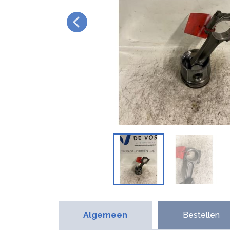
Algemeen
Bestellen