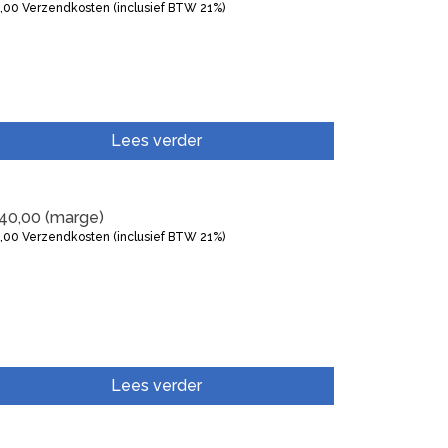
5,00
Verzendkosten (inclusief BTW 21%)
Lees verder
40,00
(marge)
5,00
Verzendkosten (inclusief BTW 21%)
Lees verder