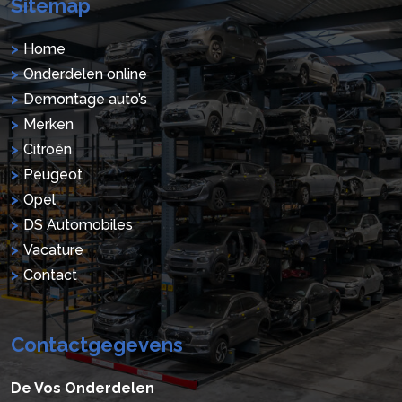
Sitemap
Home
Onderdelen online
Demontage auto’s
Merken
Citroën
Peugeot
Opel
DS Automobiles
Vacature
Contact
Contactgegevens
De Vos Onderdelen