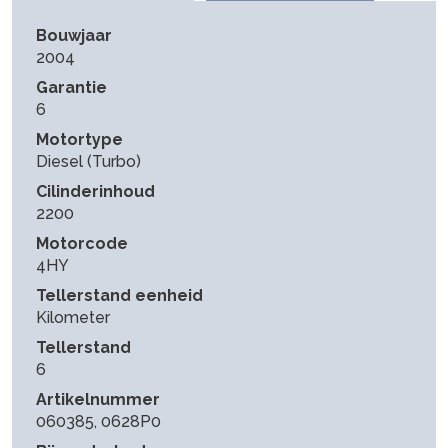
Bouwjaar
2004
Garantie
6
Motortype
Diesel (Turbo)
Cilinderinhoud
2200
Motorcode
4HY
Tellerstand eenheid
Kilometer
Tellerstand
6
Artikelnummer
060385, 0628P0