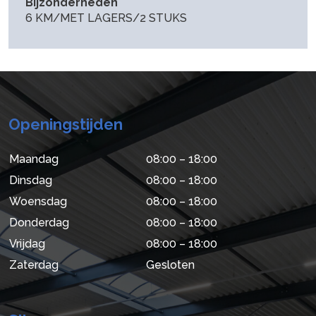
Bijzonderheden
6 KM/MET LAGERS/2 STUKS
Openingstijden
Maandag
08:00 – 18:00
Dinsdag
08:00 – 18:00
Woensdag
08:00 – 18:00
Donderdag
08:00 – 18:00
Vrijdag
08:00 – 18:00
Zaterdag
Gesloten