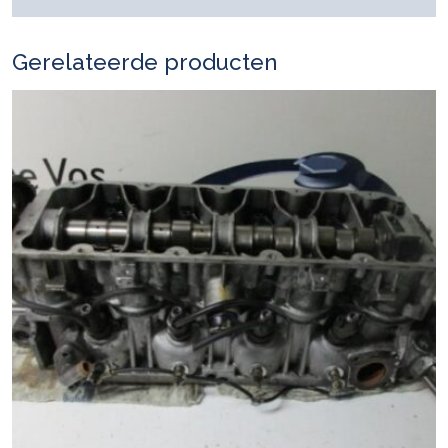
Gerelateerde producten