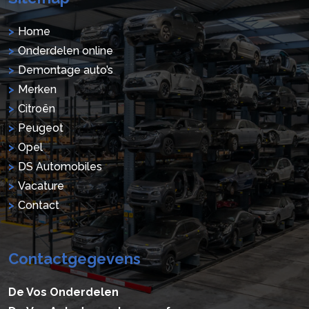
Home
Onderdelen online
Demontage auto’s
Merken
Citroën
Peugeot
Opel
DS Automobiles
Vacature
Contact
Contactgegevens
De Vos Onderdelen