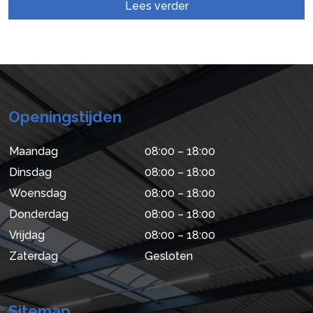
Lees verder
Openingstijden
Maandag
08:00 – 18:00
Dinsdag
08:00 – 18:00
Woensdag
08:00 – 18:00
Donderdag
08:00 – 18:00
Vrijdag
08:00 – 18:00
Zaterdag
Gesloten
Sitemap