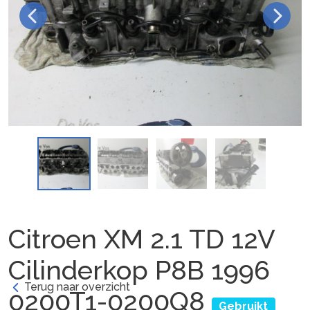
Citroen XM 2.1 TD 12V
Cilinderkop P8B 1996
Terug naar overzicht
0200T1-0200Q8
Gebruikt