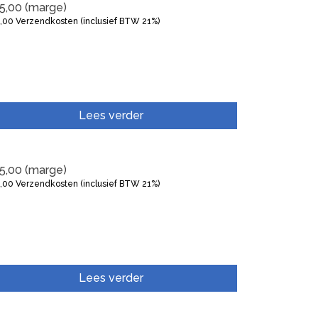
5,00
(marge)
5,00
Verzendkosten (inclusief BTW 21%)
Lees verder
5,00
(marge)
5,00
Verzendkosten (inclusief BTW 21%)
Lees verder