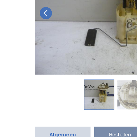
Algemeen
Bestellen