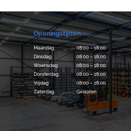
Openingstijden
Maandag
08:00 – 18:00
Dinsdag
08:00 – 18:00
Woensdag
08:00 – 18:00
Donderdag
08:00 – 18:00
Vrijdag
08:00 – 18:00
Zaterdag
Gesloten