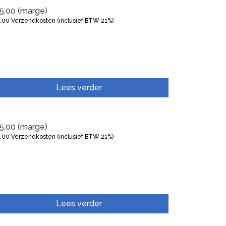
5,00
(marge)
5,00
Verzendkosten (inclusief BTW 21%)
Lees verder
5,00
(marge)
5,00
Verzendkosten (inclusief BTW 21%)
Lees verder