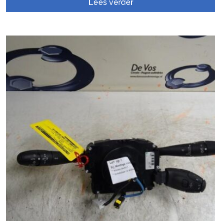
Lees verder