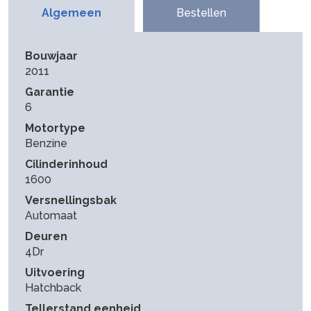
Algemeen
Bestellen
Bouwjaar
2011
Garantie
6
Motortype
Benzine
Cilinderinhoud
1600
Versnellingsbak
Automaat
Deuren
4Dr
Uitvoering
Hatchback
Tellerstand eenheid