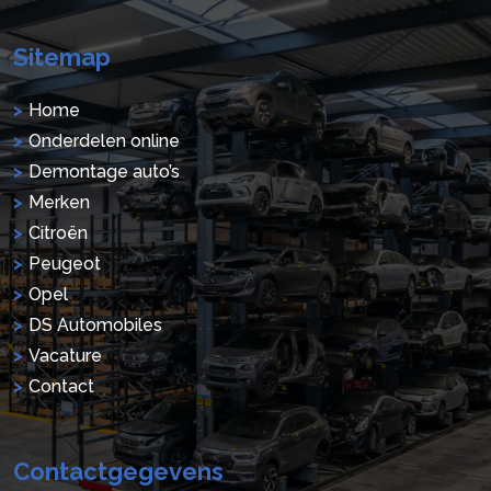
Sitemap
Home
Onderdelen online
Demontage auto’s
Merken
Citroën
Peugeot
Opel
DS Automobiles
Vacature
Contact
Contactgegevens