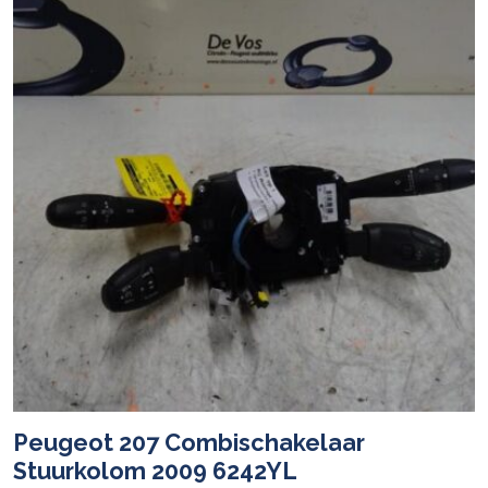
Peugeot 207 Combischakelaar
Stuurkolom 2009 6242YL