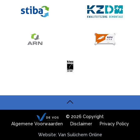
© 2026 Copyright
Algemene Voorwaarden
Disclaimer
Privacy Policy
Website: Van Suilichem Online