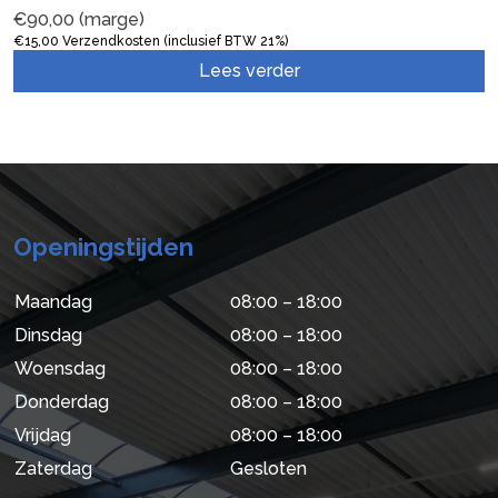
€
90,00
(marge)
€
15,00
Verzendkosten (inclusief BTW 21%)
Lees verder
Openingstijden
Maandag
08:00 – 18:00
Dinsdag
08:00 – 18:00
Woensdag
08:00 – 18:00
Donderdag
08:00 – 18:00
Vrijdag
08:00 – 18:00
Zaterdag
Gesloten