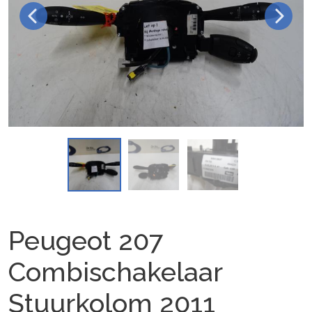
Peugeot 207
Combischakelaar
Stuurkolom 2011