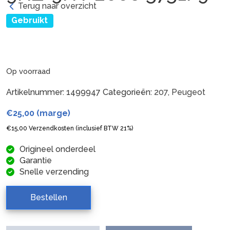
Terug naar overzicht
Gebruikt
Op voorraad
Artikelnummer:
1499947
Categorieën:
207
,
Peugeot
€
25,00
(marge)
€
15,00
Verzendkosten (inclusief BTW 21%)
Origineel onderdeel
Garantie
Snelle verzending
Bestellen