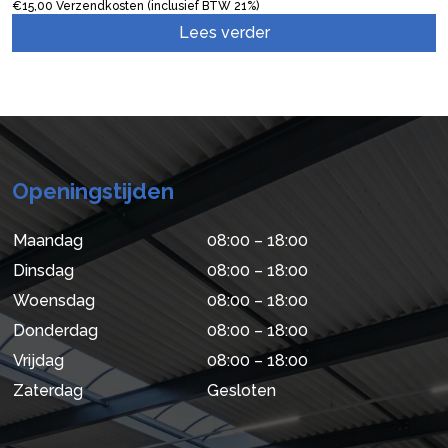
€
15,00
Verzendkosten (inclusief BTW 21%)
Lees verder
Openingstijden
Maandag
08:00 – 18:00
Dinsdag
08:00 – 18:00
Woensdag
08:00 – 18:00
Donderdag
08:00 – 18:00
Vrijdag
08:00 – 18:00
Zaterdag
Gesloten