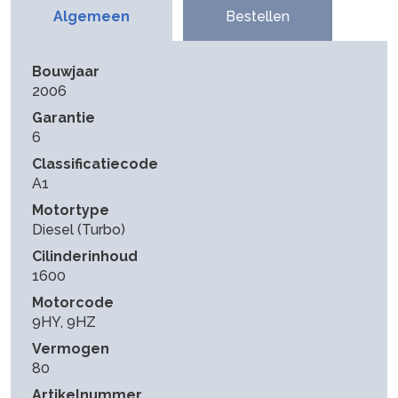
Algemeen
Bestellen
Bouwjaar
2006
Garantie
6
Classificatiecode
A1
Motortype
Diesel (Turbo)
Cilinderinhoud
1600
Motorcode
9HY, 9HZ
Vermogen
80
Artikelnummer