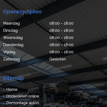
Openingstijden
Maandag
08:00 – 18:00
Dinsdag
08:00 – 18:00
Woensdag
08:00 – 18:00
Donderdag
08:00 – 18:00
Vrijdag
08:00 – 18:00
Zaterdag
Gesloten
Sitemap
Home
Onderdelen online
Demontage auto’s