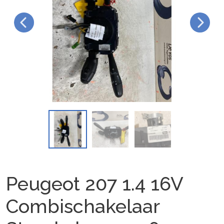
Peugeot 207 1.4 16V
Combischakelaar