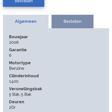
Bestellen
Algemeen
Bestellen
Bouwjaar
2006
Garantie
6
Motortype
Benzine
Cilinderinhoud
1400
Versnellingsbak
5 Bak, 5 Bak
Deuren
2Dr