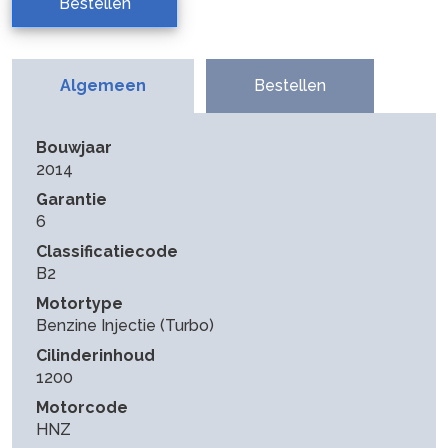
Bestellen
Algemeen
Bestellen
Bouwjaar
2014
Garantie
6
Classificatiecode
B2
Motortype
Benzine Injectie (Turbo)
Cilinderinhoud
1200
Motorcode
HNZ