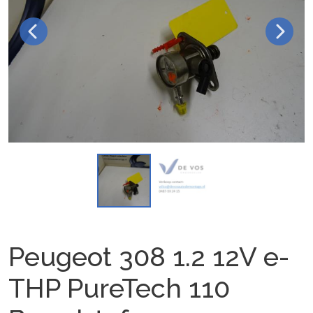
Peugeot 308 1.2 12V e-
THP PureTech 110