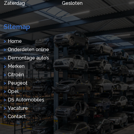
Zaterdag
Gesloten
Sitemap
Home
Onderdelen online
Demontage auto’s
Merken
Citroën
Peugeot
Opel
DS Automobiles
Vacature
Contact