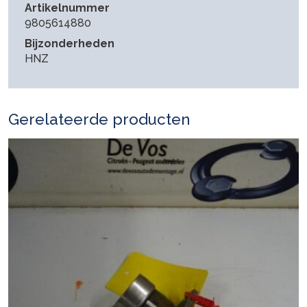
Artikelnummer
9805614880
Bijzonderheden
HNZ
Gerelateerde producten