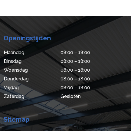
Openingstijden
Maandag
08:00 – 18:00
Dinsdag
08:00 – 18:00
Woensdag
08:00 – 18:00
Donderdag
08:00 – 18:00
Vrijdag
08:00 – 18:00
Zaterdag
Gesloten
Sitemap