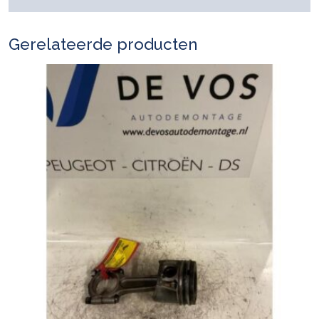
Gerelateerde producten