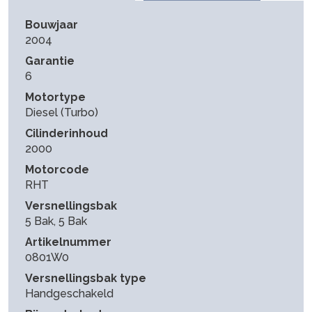
Bouwjaar
2004
Garantie
6
Motortype
Diesel (Turbo)
Cilinderinhoud
2000
Motorcode
RHT
Versnellingsbak
5 Bak, 5 Bak
Artikelnummer
0801W0
Versnellingsbak type
Handgeschakeld