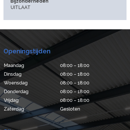
Bijzonderheden
UITLAAT
Openingstijden
Maandag
08:00 – 18:00
Dinsdag
08:00 – 18:00
Woensdag
08:00 – 18:00
Donderdag
08:00 – 18:00
Vrijdag
08:00 – 18:00
Zaterdag
Gesloten