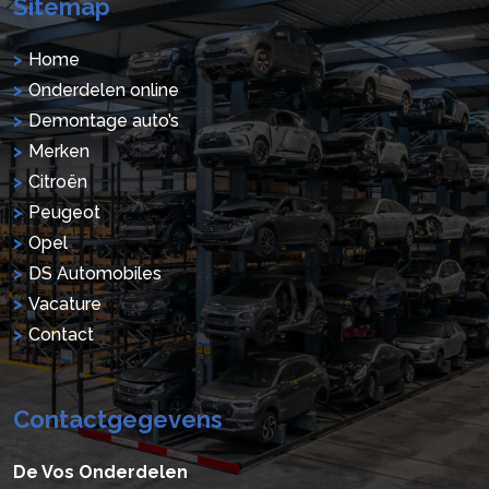
Sitemap
Home
Onderdelen online
Demontage auto’s
Merken
Citroën
Peugeot
Opel
DS Automobiles
Vacature
Contact
Contactgegevens
De Vos Onderdelen