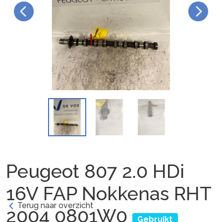
Peugeot 807 2.0 HDi
16V FAP Nokkenas RHT
Terug naar overzicht
2004 0801W0
Gebruikt