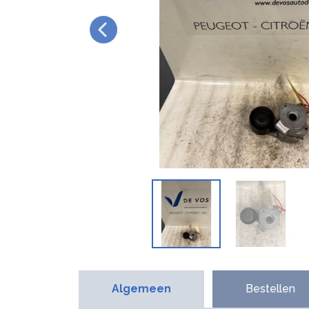
Algemeen
Bestellen