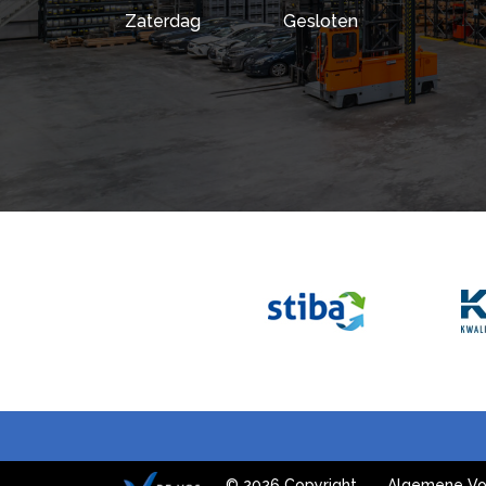
Zaterdag
Gesloten
© 2026 Copyright
Algemene Vo