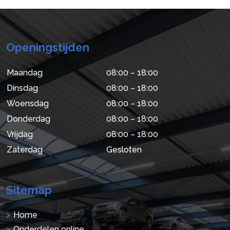
Openingstijden
Maandag
08:00 – 18:00
Dinsdag
08:00 – 18:00
Woensdag
08:00 – 18:00
Donderdag
08:00 – 18:00
Vrijdag
08:00 – 18:00
Zaterdag
Gesloten
Sitemap
Home
Onderdelen online