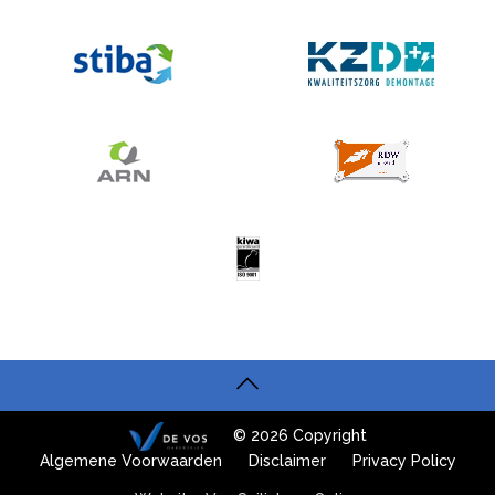
© 2026 Copyright
Algemene Voorwaarden
Disclaimer
Privacy Policy