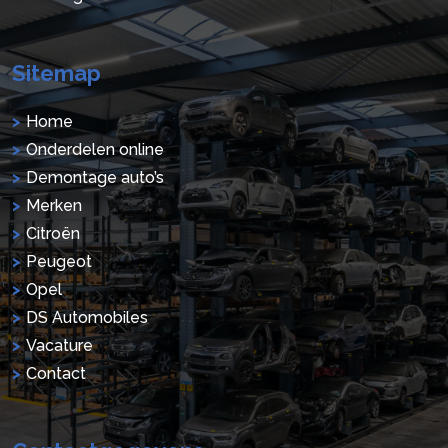
Sitemap
Home
Onderdelen online
Demontage auto’s
Merken
Citroën
Peugeot
Opel
DS Automobiles
Vacature
Contact