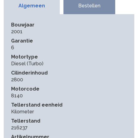
Algemeen
Bestellen
Bouwjaar
2001
Garantie
6
Motortype
Diesel (Turbo)
Cilinderinhoud
2800
Motorcode
8140
Tellerstand eenheid
Kilometer
Tellerstand
216237
Artikelnummer