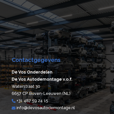
Contactgegevens
De Vos Onderdelen
De Vos Autodemontage v.o.f.
Waterstraat 30
6657 CP Boven-Leeuwen (NL)
+31 487 59 24 15
info@devosautodemontage.nl