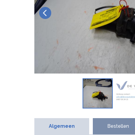
Algemeen
Bestellen