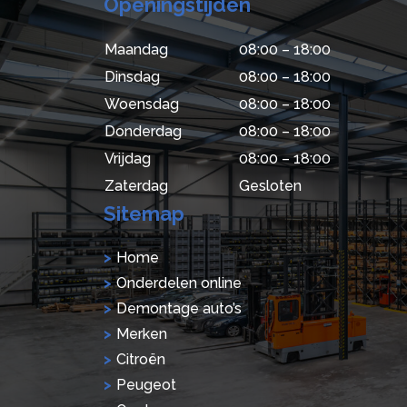
Openingstijden
Maandag
08:00 – 18:00
Dinsdag
08:00 – 18:00
Woensdag
08:00 – 18:00
Donderdag
08:00 – 18:00
Vrijdag
08:00 – 18:00
Zaterdag
Gesloten
Sitemap
Home
Onderdelen online
Demontage auto’s
Merken
Citroën
Peugeot