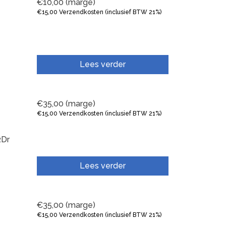
€
10,00
(marge)
€
15,00
Verzendkosten (inclusief BTW 21%)
Lees verder
€
35,00
(marge)
€
15,00
Verzendkosten (inclusief BTW 21%)
Dr
Lees verder
€
35,00
(marge)
€
15,00
Verzendkosten (inclusief BTW 21%)