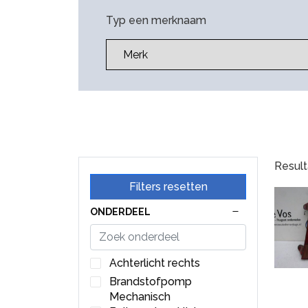
Typ een merknaam
Result
Filters resetten
ONDERDEEL
Achterlicht rechts
Brandstofpomp
Mechanisch