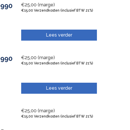
1990
€
25,00
(marge)
€
15,00
Verzendkosten (inclusief BTW 21%)
Lees verder
1990
€
25,00
(marge)
€
15,00
Verzendkosten (inclusief BTW 21%)
Lees verder
€
25,00
(marge)
€
15,00
Verzendkosten (inclusief BTW 21%)