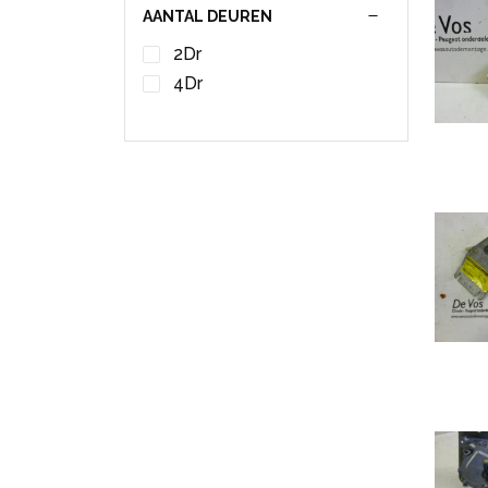
AANTAL DEUREN
2Dr
4Dr