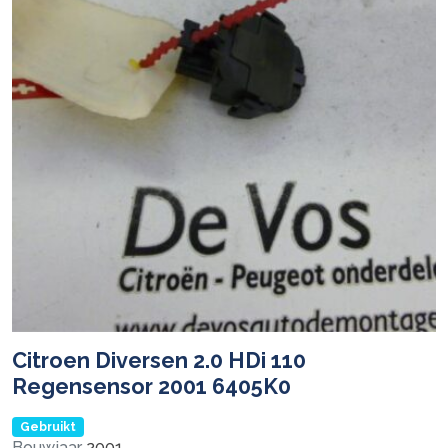
Citroen Diversen 2.0 HDi 110
Regensensor 2001 6405K0
Gebruikt
Bouwjaar
2001