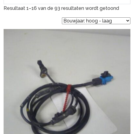
Resultaat 1–16 van de 93 resultaten wordt getoond