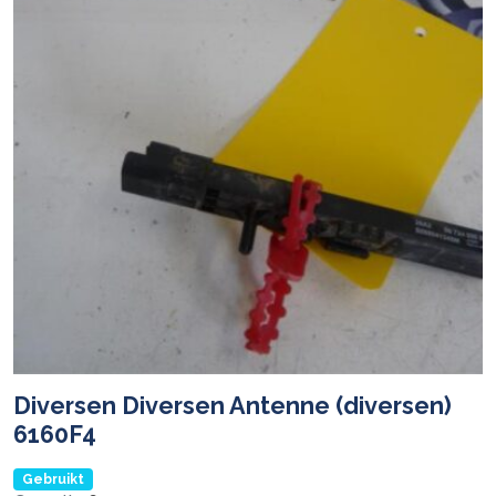
Diversen Diversen Antenne (diversen)
6160F4
Gebruikt