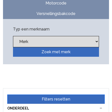
Motorcode
Versnellingsbakcode
Typ een merknaam
Zoek met merk
Filters resetten
ONDERDEEL