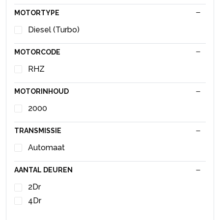
MOTORTYPE
Diesel (Turbo)
MOTORCODE
RHZ
MOTORINHOUD
2000
TRANSMISSIE
Automaat
AANTAL DEUREN
2Dr
4Dr