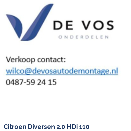
Citroen Diversen 2.0 HDi 110