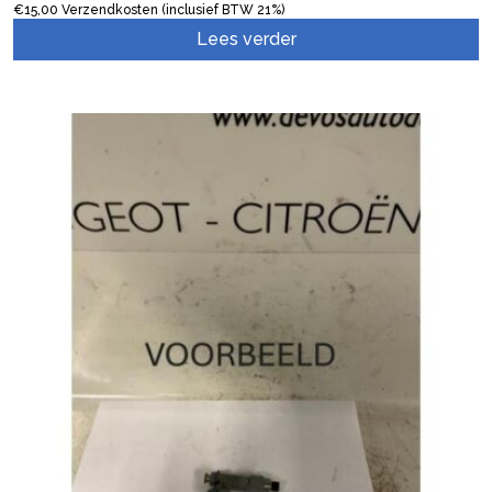
€
15,00
Verzendkosten (inclusief BTW 21%)
Lees verder