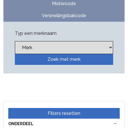
Motorcode
Versnellingsbakcode
Typ een merknaam
Zoek met merk
Filters resetten
ONDERDEEL