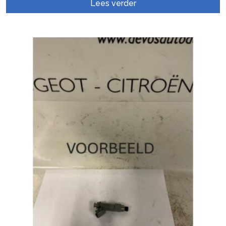
Lees verder