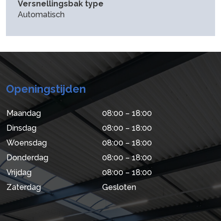
Versnellingsbak type
Automatisch
Openingstijden
Maandag
08:00 – 18:00
Dinsdag
08:00 – 18:00
Woensdag
08:00 – 18:00
Donderdag
08:00 – 18:00
Vrijdag
08:00 – 18:00
Zaterdag
Gesloten