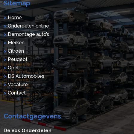
Sitemap
Home
Onderdelen online
Demontage auto’s
Merken
Citroën
Peugeot
Opel
DS Automobiles
Vacature
Contact
Contactgegevens
De Vos Onderdelen