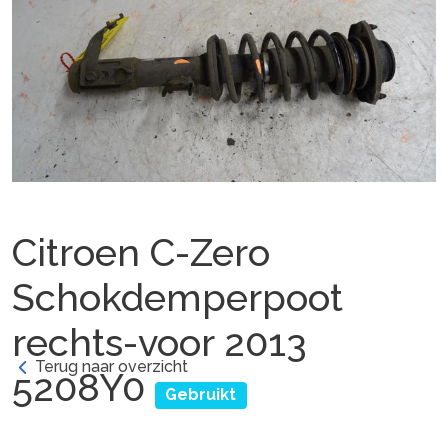
Citroen C-Zero
Schokdemperpoot
rechts-voor 2013
Terug naar overzicht
5208Y0
Gebruikt