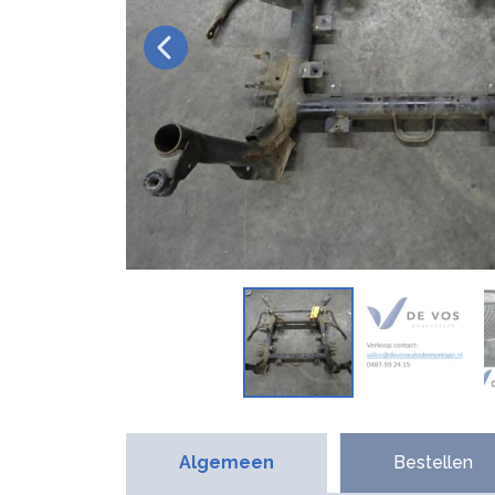
Algemeen
Bestellen