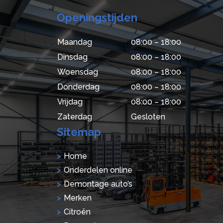
Openingstijden
Maandag
08:00 – 18:00
Dinsdag
08:00 – 18:00
Woensdag
08:00 – 18:00
Donderdag
08:00 – 18:00
Vrijdag
08:00 – 18:00
Zaterdag
Gesloten
Sitemap
Home
Onderdelen online
Demontage auto’s
Merken
Citroën