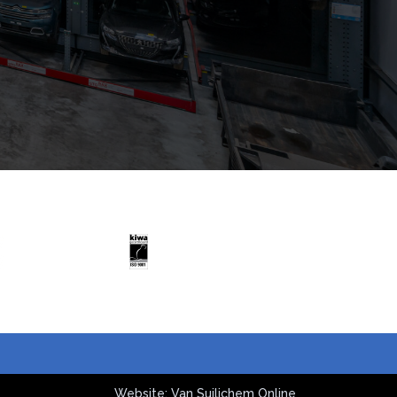
Website: Van Suilichem Online