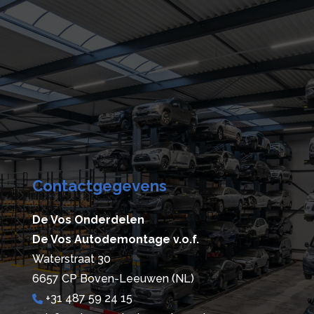
Contactgegevens
De Vos Onderdelen
De Vos Autodemontage v.o.f.
Waterstraat 30
6657 CP Boven-Leeuwen (NL)
+31 487 59 24 15