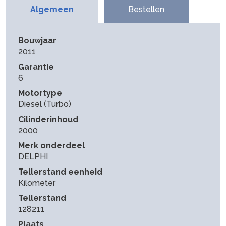
Algemeen
Bestellen
Bouwjaar
2011
Garantie
6
Motortype
Diesel (Turbo)
Cilinderinhoud
2000
Merk onderdeel
DELPHI
Tellerstand eenheid
Kilometer
Tellerstand
128211
Plaats