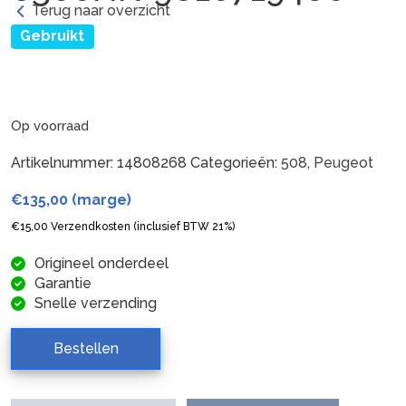
Terug naar overzicht
Gebruikt
Op voorraad
Artikelnummer:
14808268
Categorieën:
508
,
Peugeot
€
135,00
(marge)
€
15,00
Verzendkosten (inclusief BTW 21%)
Origineel onderdeel
Garantie
Snelle verzending
Bestellen