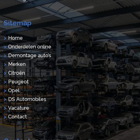
Sitemap
Home
Onderdelen online
Demontage auto’s
Merken
Citroën
Peugeot
Opel
DS Automobiles
Vacature
Contact