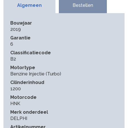
Algemeen
Bestellen
Bouwjaar
2019
Garantie
6
Classificatiecode
B2
Motortype
Benzine Injectie (Turbo)
Cilinderinhoud
1200
Motorcode
HNK
Merk onderdeel
DELPHI
Artikelnummer