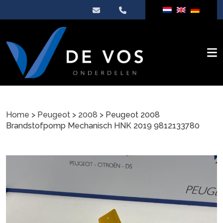
Home
>
Peugeot
>
2008
> Peugeot 2008
Brandstofpomp Mechanisch HNK 2019 9812133780