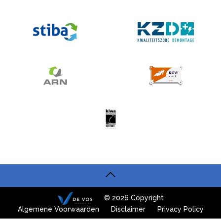
© 2026 Copyright
Algemene Voorwaarden
Disclaimer
Privacy Policy