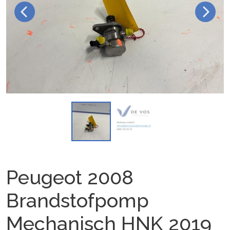
Peugeot 2008
Brandstofpomp
Mechanisch HNK 2019