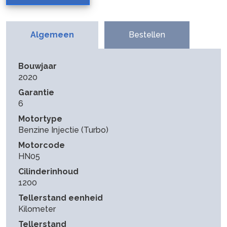
Algemeen
Bestellen
Bouwjaar
2020
Garantie
6
Motortype
Benzine Injectie (Turbo)
Motorcode
HN05
Cilinderinhoud
1200
Tellerstand eenheid
Kilometer
Tellerstand