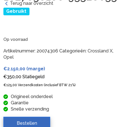
Terug naar overzicht
Gebruikt
Op voorraad
Artikelnummer:
20074306
Categorieën:
Crossland X
,
Opel
€
2.150,00
(marge)
€
350,00
Statiegeld
€
125,00
Verzendkosten (inclusief BTW 21%)
Origineel onderdeel
Garantie
Snelle verzending
Bestellen