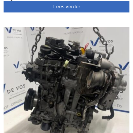
Lees verder