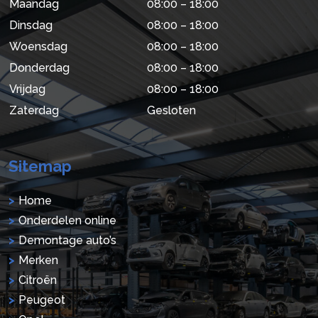
Maandag
08:00 – 18:00
Dinsdag
08:00 – 18:00
Woensdag
08:00 – 18:00
Donderdag
08:00 – 18:00
Vrijdag
08:00 – 18:00
Zaterdag
Gesloten
Sitemap
Home
Onderdelen online
Demontage auto’s
Merken
Citroën
Peugeot