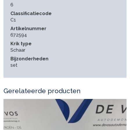
6
Classificatiecode
C1
Artikelnummer
672594
Krik type
Schaar
Bijzonderheden
set
Gerelateerde producten