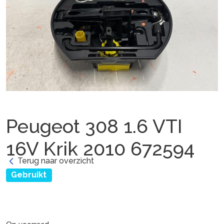
Peugeot 308 1.6 VTI
16V Krik 2010 672594
Terug naar overzicht
Gebruikt