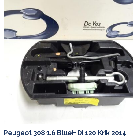
Peugeot 308 1.6 BlueHDi 120 Krik 2014