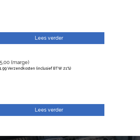
Lees verder
5,00
(marge)
4,99
Verzendkosten (inclusief BTW 21%)
Lees verder