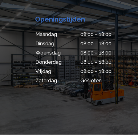
Openingstijden
Maandag
08:00 – 18:00
Dinsdag
08:00 – 18:00
Woensdag
08:00 – 18:00
Donderdag
08:00 – 18:00
Vrijdag
08:00 – 18:00
Zaterdag
Gesloten