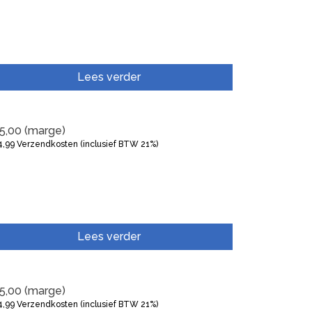
Lees verder
5,00
(marge)
4,99
Verzendkosten (inclusief BTW 21%)
Lees verder
5,00
(marge)
4,99
Verzendkosten (inclusief BTW 21%)