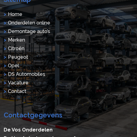
Home
Onderdelen online
Demontage auto’s
Merken
Citroën
Peugeot
Opel
DS Automobiles
Vacature
Contact
Contactgegevens
De Vos Onderdelen