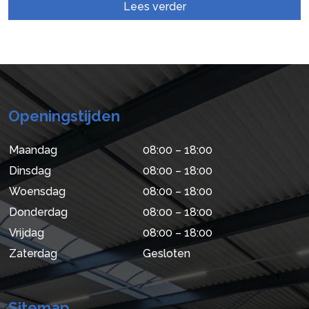
Lees verder
Openingstijden
Maandag
08:00 – 18:00
Dinsdag
08:00 – 18:00
Woensdag
08:00 – 18:00
Donderdag
08:00 – 18:00
Vrijdag
08:00 – 18:00
Zaterdag
Gesloten
Sitemap