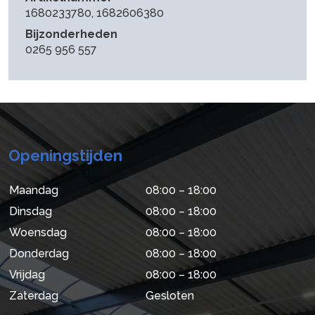
1680233780, 1682606380
Bijzonderheden
0265 956 557
Openingstijden
Maandag
08:00 – 18:00
Dinsdag
08:00 – 18:00
Woensdag
08:00 – 18:00
Donderdag
08:00 – 18:00
Vrijdag
08:00 – 18:00
Zaterdag
Gesloten