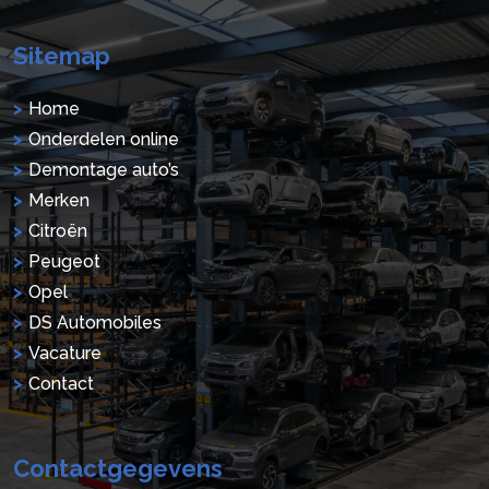
Sitemap
Home
Onderdelen online
Demontage auto’s
Merken
Citroën
Peugeot
Opel
DS Automobiles
Vacature
Contact
Contactgegevens