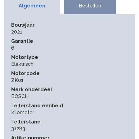
Algemeen
Bestellen
Bouwjaar
2021
Garantie
6
Motortype
Elektrisch
Motorcode
ZK01
Merk onderdeel
BOSCH
Tellerstand eenheid
Kilometer
Tellerstand
31283
Artikelnummer