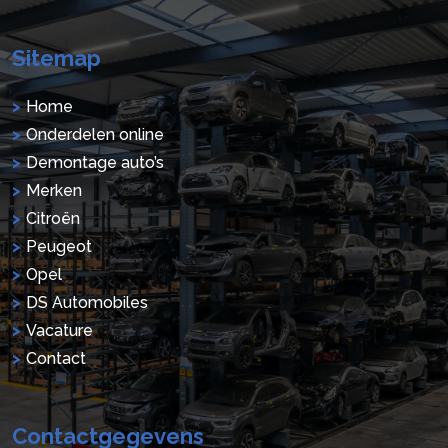
Sitemap
Home
Onderdelen online
Demontage auto’s
Merken
Citroën
Peugeot
Opel
DS Automobiles
Vacature
Contact
Contactgegevens