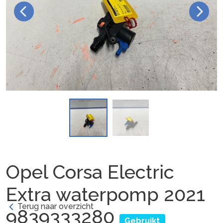
Opel Corsa Electric
Extra waterpomp 2021
Terug naar overzicht
9839333280
Gebruikt