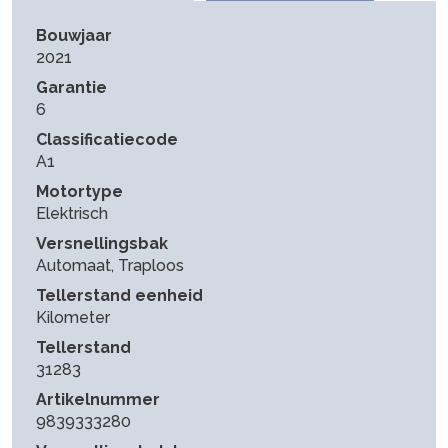
Bouwjaar
2021
Garantie
6
Classificatiecode
A1
Motortype
Elektrisch
Versnellingsbak
Automaat, Traploos
Tellerstand eenheid
Kilometer
Tellerstand
31283
Artikelnummer
9839333280