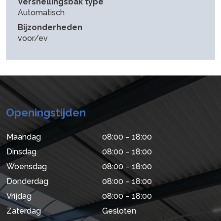
Versnellingsbak type
Automatisch
Bijzonderheden
voor/ev
Openingstijden
Maandag
08:00 – 18:00
Dinsdag
08:00 – 18:00
Woensdag
08:00 – 18:00
Donderdag
08:00 – 18:00
Vrijdag
08:00 – 18:00
Zaterdag
Gesloten