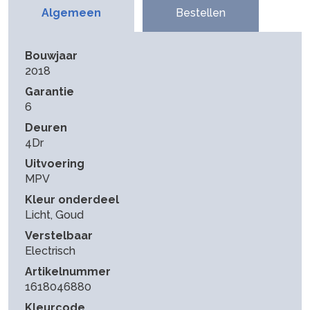
Algemeen
Bestellen
Bouwjaar
2018
Garantie
6
Deuren
4Dr
Uitvoering
MPV
Kleur onderdeel
Licht, Goud
Verstelbaar
Electrisch
Artikelnummer
1618046880
Kleurcode