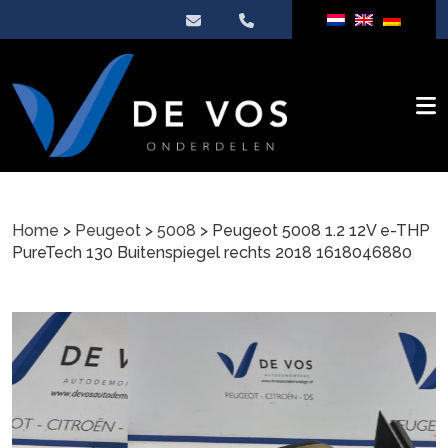
Home
>
Peugeot
>
5008
> Peugeot 5008 1.2 12V e-THP
PureTech 130 Buitenspiegel rechts 2018 1618046880