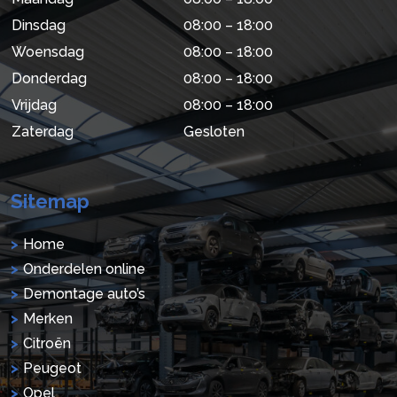
Dinsdag
08:00 – 18:00
Woensdag
08:00 – 18:00
Donderdag
08:00 – 18:00
Vrijdag
08:00 – 18:00
Zaterdag
Gesloten
Sitemap
Home
Onderdelen online
Demontage auto’s
Merken
Citroën
Peugeot
Opel