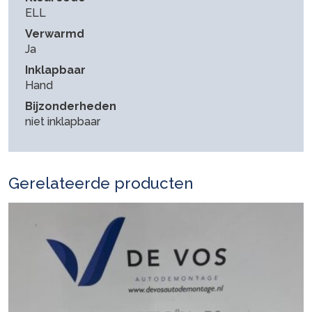
ELL
Verwarmd
Ja
Inklapbaar
Hand
Bijzonderheden
niet inklapbaar
Gerelateerde producten