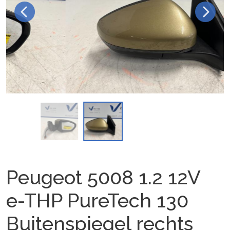
Peugeot 5008 1.2 12V
e-THP PureTech 130
Buitenspiegel rechts