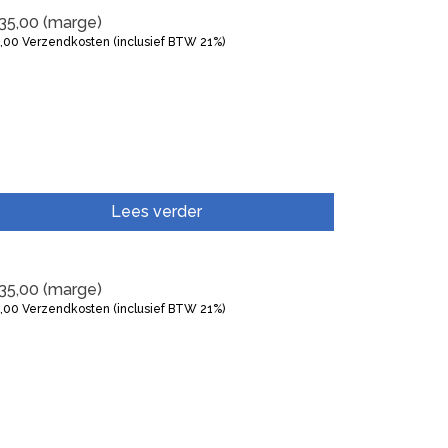
35,00
(marge)
5,00
Verzendkosten (inclusief BTW 21%)
Lees verder
35,00
(marge)
5,00
Verzendkosten (inclusief BTW 21%)