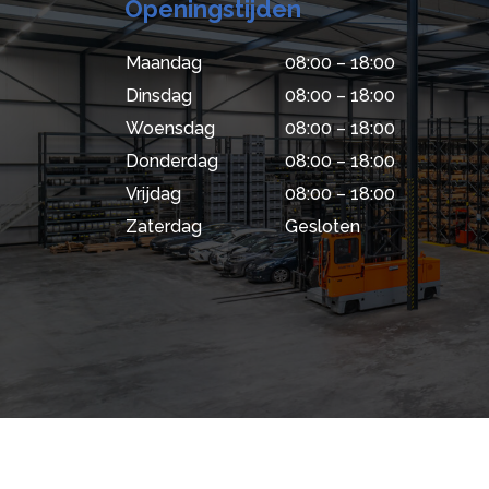
Openingstijden
Maandag
08:00 – 18:00
Dinsdag
08:00 – 18:00
Woensdag
08:00 – 18:00
Donderdag
08:00 – 18:00
Vrijdag
08:00 – 18:00
Zaterdag
Gesloten