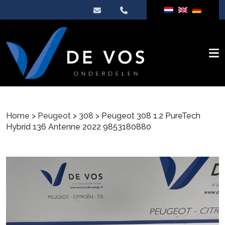
Home
>
Peugeot
>
308
> Peugeot 308 1.2 PureTech
Hybrid 136 Antenne 2022 9853180880