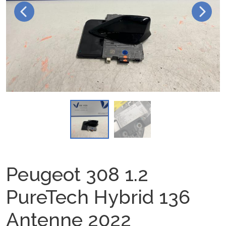
Peugeot 308 1.2
PureTech Hybrid 136
Antenne 2022