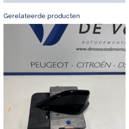
Gerelateerde producten