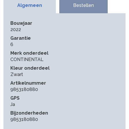
Algemeen
Bestellen
Bouwjaar
2022
Garantie
6
Merk onderdeel
CONTINENTAL
Kleur onderdeel
Zwart
Artikelnummer
9853180880
GPS
Ja
Bijzonderheden
9853180880