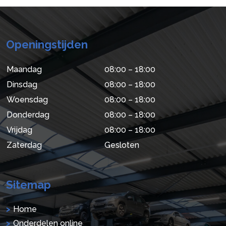
Openingstijden
Maandag
08:00 – 18:00
Dinsdag
08:00 – 18:00
Woensdag
08:00 – 18:00
Donderdag
08:00 – 18:00
Vrijdag
08:00 – 18:00
Zaterdag
Gesloten
Sitemap
Home
Onderdelen online