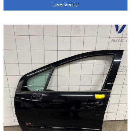
Lees verder