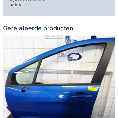
a2 ktv
Gerelateerde producten