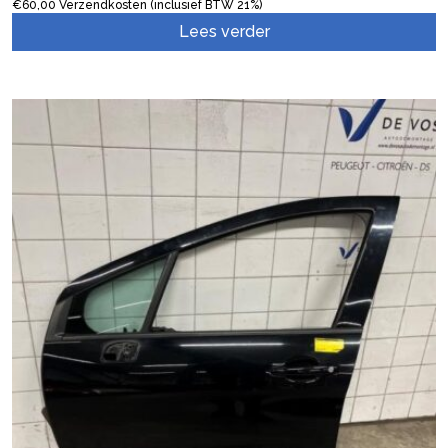
€
60,00
Verzendkosten (inclusief BTW 21%)
Lees verder