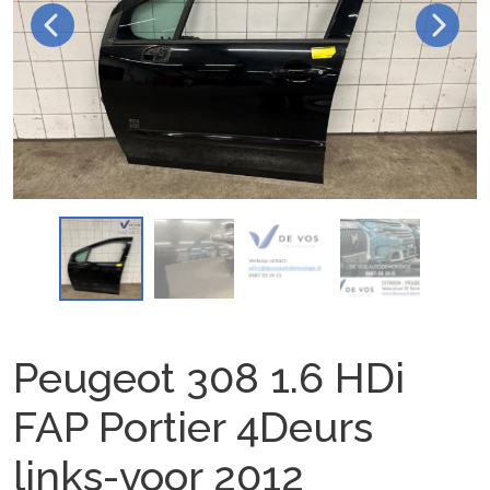
Peugeot 308 1.6 HDi
FAP Portier 4Deurs
links-voor 2012