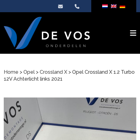
Home
>
Opel
>
Crossland X
> Opel Crossland X 1.2 Turbo
12V Achterlicht links 2021