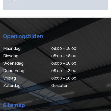
Openingstijden
Maandag
08:00 – 18:00
Dinsdag
08:00 – 18:00
Woensdag
08:00 – 18:00
Donderdag
08:00 – 18:00
Vrijdag
08:00 – 18:00
Zaterdag
Gesloten
Sitemap