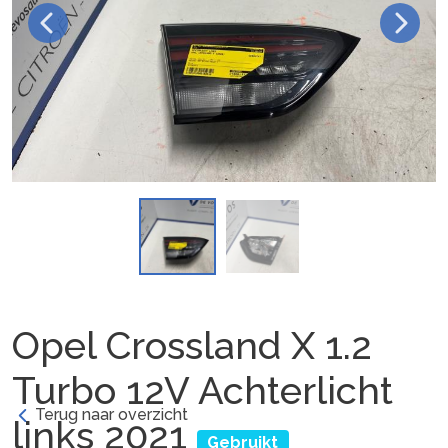
Opel Crossland X 1.2
Turbo 12V Achterlicht
Terug naar overzicht
links 2021
Gebruikt