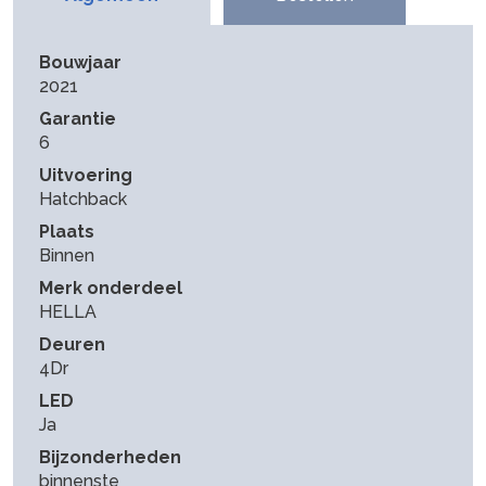
Bouwjaar
2021
Garantie
6
Uitvoering
Hatchback
Plaats
Binnen
Merk onderdeel
HELLA
Deuren
4Dr
LED
Ja
Bijzonderheden
binnenste