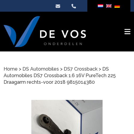
Home
>
DS Automobiles
>
DS7 Crossback
> DS
Automobiles DS7 Crossback 1.6 16V PureTech 225
Draagarm rechts-voor 2018 9815014380