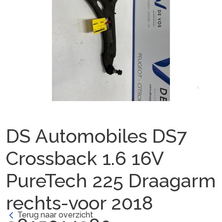
DS Automobiles DS7
Crossback 1.6 16V
PureTech 225 Draagarm
rechts-voor 2018
Terug naar overzicht