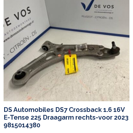
DS Automobiles DS7 Crossback 1.6 16V
E-Tense 225 Draagarm rechts-voor 2023
9815014380