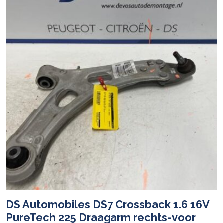
DS Automobiles DS7 Crossback 1.6 16V
PureTech 225 Draagarm rechts-voor