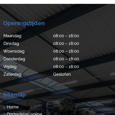
Openingstijden
Maandag
08:00 – 18:00
Dinsdag
08:00 – 18:00
Woensdag
08:00 – 18:00
Donderdag
08:00 – 18:00
Vrijdag
08:00 – 18:00
Zaterdag
Gesloten
Sitemap
Home
Onderdelen online