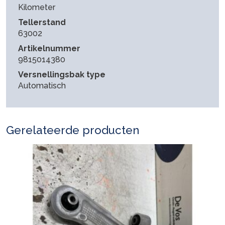
Kilometer
Tellerstand
63002
Artikelnummer
9815014380
Versnellingsbak type
Automatisch
Gerelateerde producten