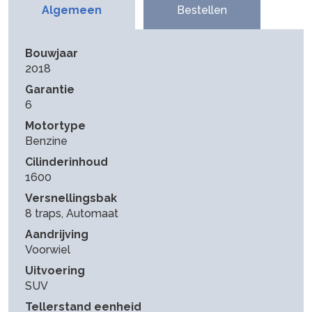
Algemeen
Bestellen
Bouwjaar
2018
Garantie
6
Motortype
Benzine
Cilinderinhoud
1600
Versnellingsbak
8 traps, Automaat
Aandrijving
Voorwiel
Uitvoering
SUV
Tellerstand eenheid