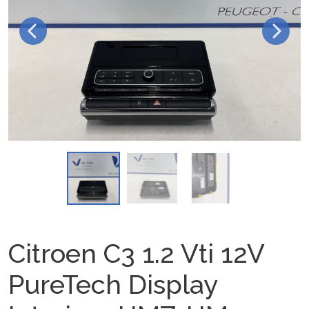
Citroen C3 1.2 Vti 12V
PureTech Display