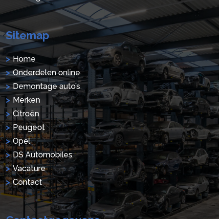
Sitemap
Home
Onderdelen online
Demontage auto’s
Merken
Citroën
Peugeot
Opel
DS Automobiles
Vacature
Contact