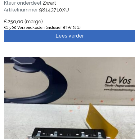
Kleur onderdeel
Zwart
Artikelnummer
98143710XU
€
250,00
(marge)
€
15,00
Verzendkosten (inclusief BTW 21%)
Lees verder