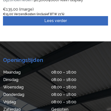
€
135,00
(marge)
€
15,00
Verzendkosten (inclusief BTW 21%)
Lees verder
Openingstijden
Maandag
08:00 – 18:00
Dinsdag
08:00 – 18:00
Woensdag
08:00 – 18:00
Donderdag
08:00 – 18:00
Vrijdag
08:00 – 18:00
Zaterdag
Gesloten