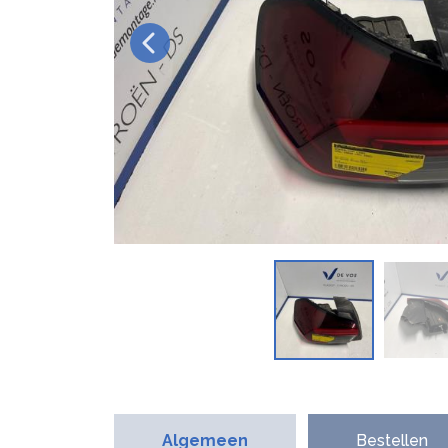
Algemeen
Bestellen