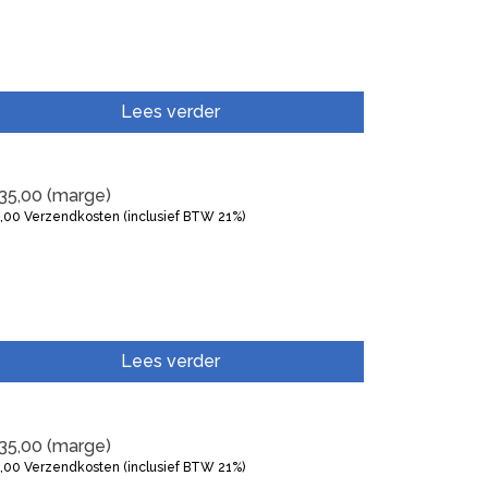
Lees verder
35,00
(marge)
5,00
Verzendkosten (inclusief BTW 21%)
Lees verder
35,00
(marge)
5,00
Verzendkosten (inclusief BTW 21%)