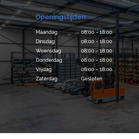
Openingstijden
Maandag
08:00 – 18:00
Dinsdag
08:00 – 18:00
Woensdag
08:00 – 18:00
Donderdag
08:00 – 18:00
Vrijdag
08:00 – 18:00
Zaterdag
Gesloten