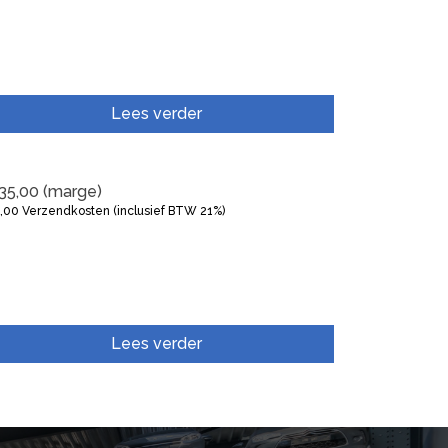
Lees verder
35,00
(marge)
5,00
Verzendkosten (inclusief BTW 21%)
Lees verder