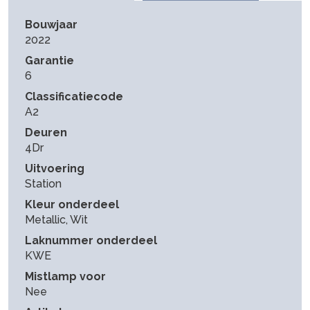
Bouwjaar
2022
Garantie
6
Classificatiecode
A2
Deuren
4Dr
Uitvoering
Station
Kleur onderdeel
Metallic, Wit
Laknummer onderdeel
KWE
Mistlamp voor
Nee