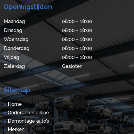
Openingstijden
Maandag
08:00 – 18:00
Dinsdag
08:00 – 18:00
Woensdag
08:00 – 18:00
Donderdag
08:00 – 18:00
Vrijdag
08:00 – 18:00
Zaterdag
Gesloten
Sitemap
Home
Onderdelen online
Demontage auto’s
Merken