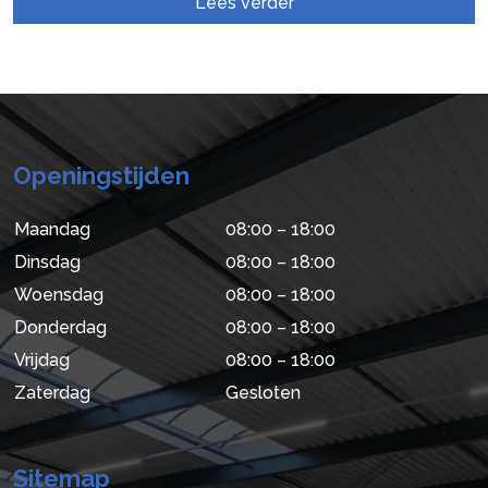
Lees verder
Openingstijden
Maandag
08:00 – 18:00
Dinsdag
08:00 – 18:00
Woensdag
08:00 – 18:00
Donderdag
08:00 – 18:00
Vrijdag
08:00 – 18:00
Zaterdag
Gesloten
Sitemap