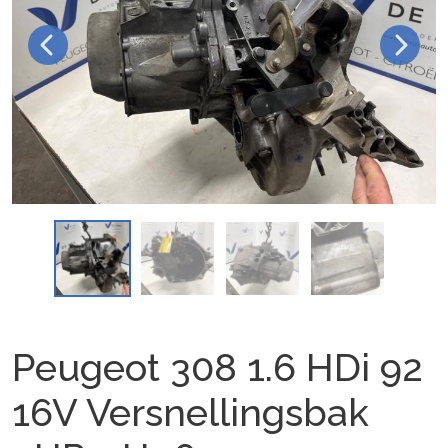
Peugeot 308 1.6 HDi 92
16V Versnellingsbak