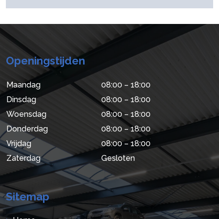
Openingstijden
Maandag
08:00 – 18:00
Dinsdag
08:00 – 18:00
Woensdag
08:00 – 18:00
Donderdag
08:00 – 18:00
Vrijdag
08:00 – 18:00
Zaterdag
Gesloten
Sitemap