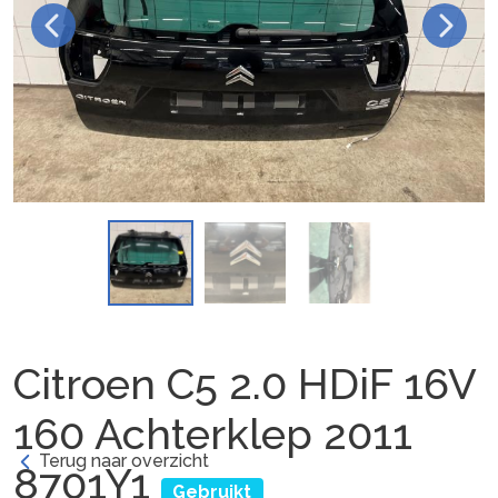
Citroen C5 2.0 HDiF 16V
160 Achterklep 2011
Terug naar overzicht
8701Y1
Gebruikt