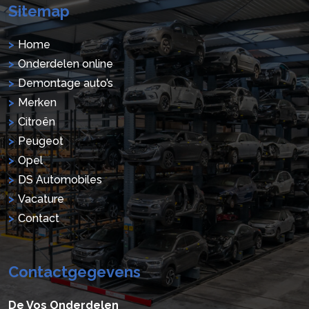
Sitemap
Home
Onderdelen online
Demontage auto’s
Merken
Citroën
Peugeot
Opel
DS Automobiles
Vacature
Contact
Contactgegevens
De Vos Onderdelen