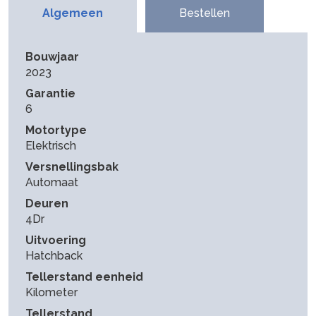
Algemeen
Bestellen
Bouwjaar
2023
Garantie
6
Motortype
Elektrisch
Versnellingsbak
Automaat
Deuren
4Dr
Uitvoering
Hatchback
Tellerstand eenheid
Kilometer
Tellerstand