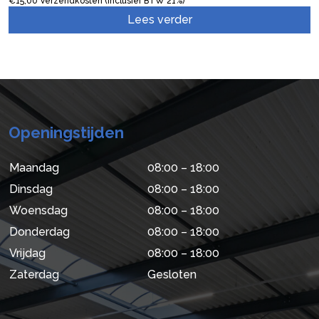
€
15,00
Verzendkosten (inclusief BTW 21%)
Lees verder
Openingstijden
Maandag
08:00 – 18:00
Dinsdag
08:00 – 18:00
Woensdag
08:00 – 18:00
Donderdag
08:00 – 18:00
Vrijdag
08:00 – 18:00
Zaterdag
Gesloten