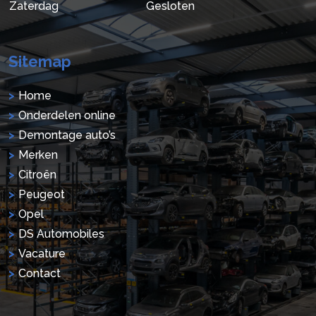
Zaterdag
Gesloten
Sitemap
Home
Onderdelen online
Demontage auto’s
Merken
Citroën
Peugeot
Opel
DS Automobiles
Vacature
Contact