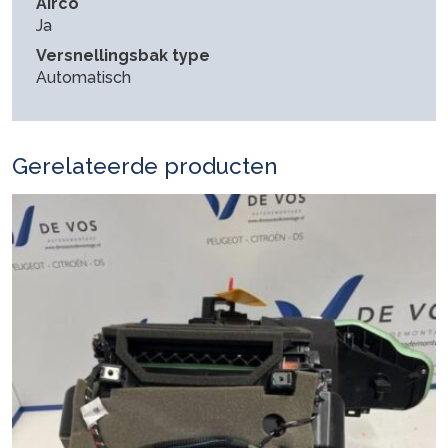
Airco
Ja
Versnellingsbak type
Automatisch
Gerelateerde producten