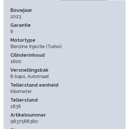
Bouwjaar
2023
Garantie
6
Motortype
Benzine Injectie (Turbo)
Cilinderinhoud
1600
Versnellingsbak
8 traps, Automaat
Tellerstand eenheid
Kilometer
Tellerstand
1836
Artikelnummer
9837588380